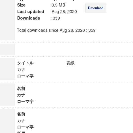
Size
:3.9 MB
Download
Last updated
:Aug 28, 2020
Downloads
: 359
Total downloads since Aug 28, 2020 : 359
タイトル
表紙
カナ
ローマ字
名前
カナ
ローマ字
名前
カナ
ローマ字