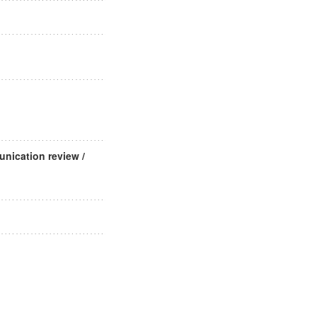
ation review /