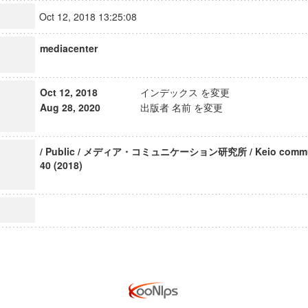
Oct 12, 2018 13:25:08
mediacenter
Oct 12, 2018
インデックス を変更
Aug 28, 2020
出版者 名前 を変更
/ Public / メディア・コミュニケーション研究所 / Keio communic
40 (2018)