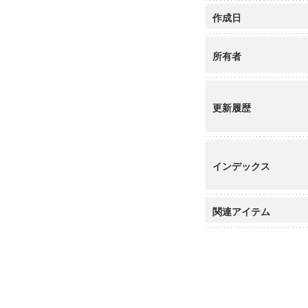
作成日
所有者
更新履歴
インデックス
関連アイテム