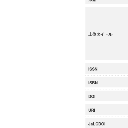
上位タイトル
ISSN
ISBN
DOI
URI
JaLCDOI