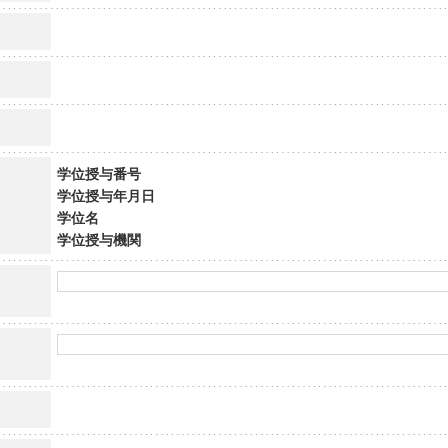
学位授与番号
学位授与年月日
学位名
学位授与機関