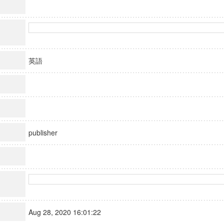
英語
publisher
Aug 28, 2020 16:01:22