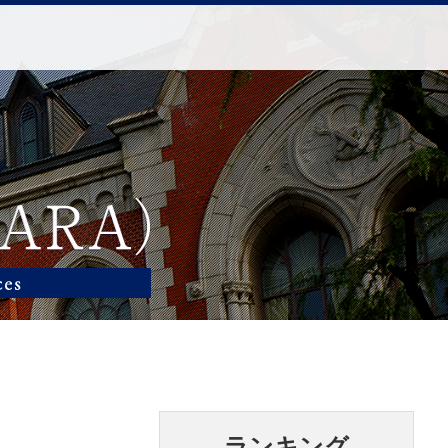
ランキング