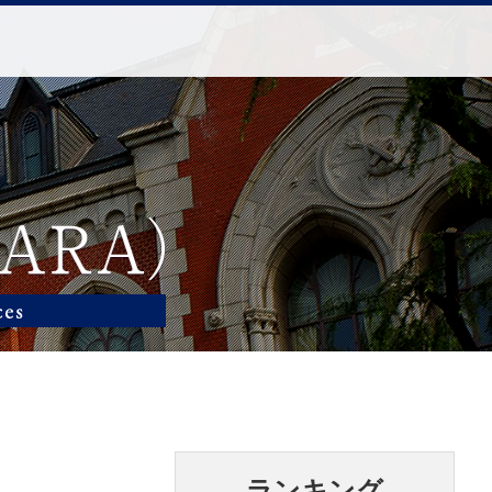
ランキング