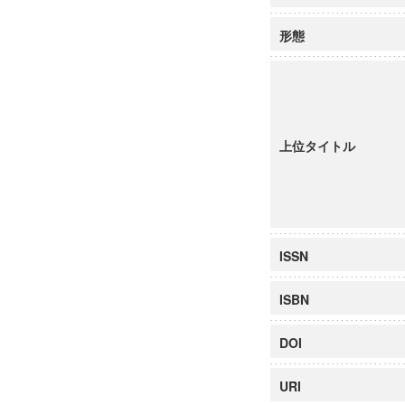
形態
上位タイトル
ISSN
ISBN
DOI
URI