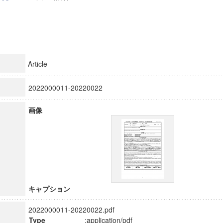
Article
2022000011-20220022
画像
キャプション
2022000011-20220022.pdf
Type
:application/pdf