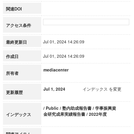
関連DOI
アクセス条件
Jul 01, 2024 14:26:09
最終更新日
Jul 01, 2024 14:26:09
作成日
mediacenter
所有者
Jul 1, 2024
インデックス を変更
更新履歴
/ Public / 塾内助成報告書 / 学事振興資
金研究成果実績報告書 / 2022年度
インデックス