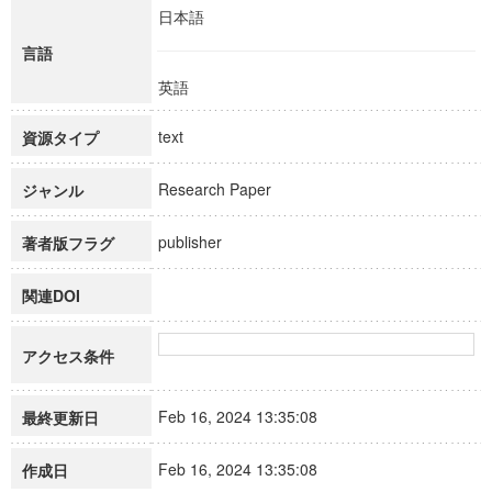
日本語
言語
英語
text
資源タイプ
Research Paper
ジャンル
publisher
著者版フラグ
関連DOI
アクセス条件
Feb 16, 2024 13:35:08
最終更新日
Feb 16, 2024 13:35:08
作成日