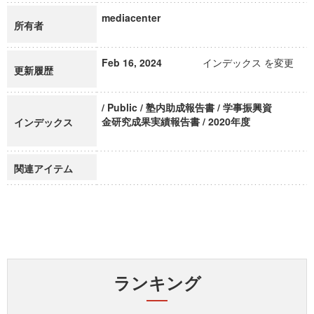
mediacenter
所有者
Feb 16, 2024
インデックス を変更
更新履歴
/ Public / 塾内助成報告書 / 学事振興資
金研究成果実績報告書 / 2020年度
インデックス
関連アイテム
ランキング