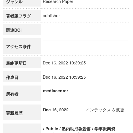
Research Paper
ジャンル
publisher
著者版フラグ
関連DOI
アクセス条件
Dec 16, 2022 10:39:25
最終更新日
Dec 16, 2022 10:39:25
作成日
mediacenter
所有者
Dec 16, 2022
インデックス を変更
更新履歴
/ Public / 塾内助成報告書 / 学事振興資