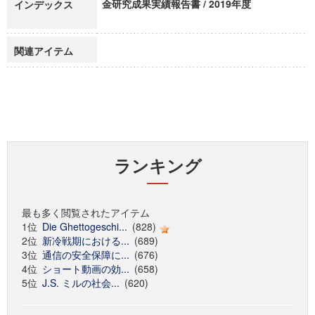
金研究成果実績報告書 / 2019年度
インデックス
関連アイテム
ランキング
最も多く閲覧されたアイテム
1位
Die Ghettogeschi...
(828)
2位
新冷戦期における...
(689)
3位
通信の安全保障に...
(676)
4位
ショート動画の効...
(658)
5位
J.S. ミルの社会...
(620)