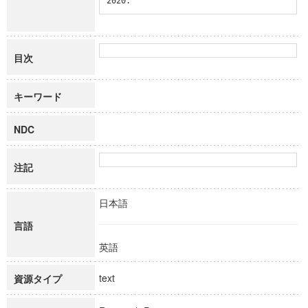
2020.
目次
キーワード
NDC
注記
日本語
言語
英語
text
資源タイプ