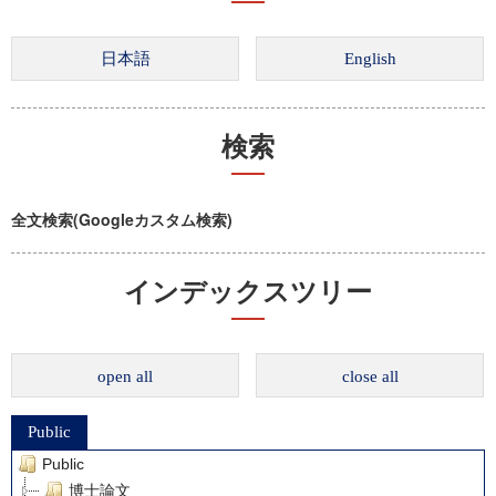
検索
全文検索(Googleカスタム検索)
インデックスツリー
open all
close all
Public
Public
博士論文