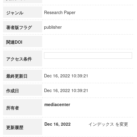
Research Paper
ジャンル
publisher
著者版フラグ
関連DOI
アクセス条件
Dec 16, 2022 10:39:21
最終更新日
Dec 16, 2022 10:39:21
作成日
mediacenter
所有者
Dec 16, 2022
インデックス を変更
更新履歴