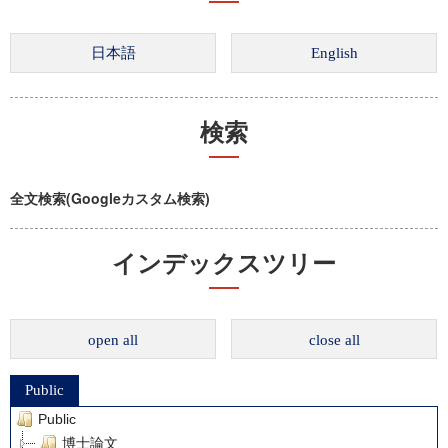
検索
全文検索(Googleカスタム検索)
インデックスツリー
open all
close all
Public
Public
博士論文