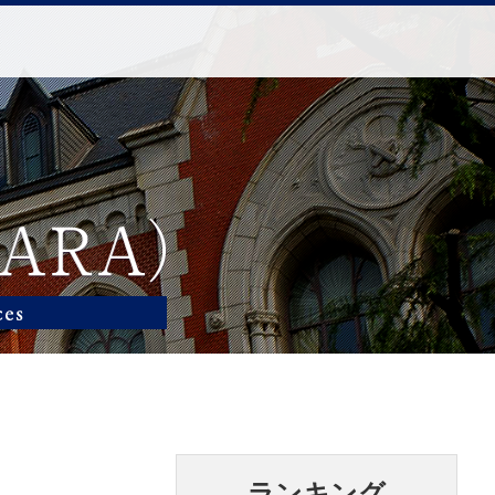
ランキング