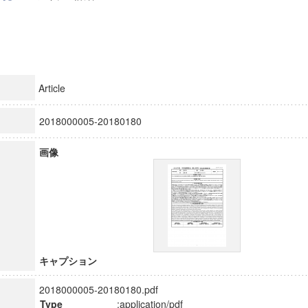
Article
2018000005-20180180
画像
キャプション
2018000005-20180180.pdf
Type
:application/pdf