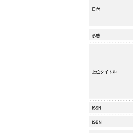
日付
形態
上位タイトル
ISSN
ISBN