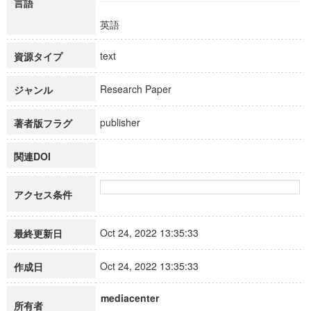
言語
英語
text
資源タイプ
Research Paper
ジャンル
publisher
著者版フラグ
関連DOI
アクセス条件
Oct 24, 2022 13:35:33
最終更新日
Oct 24, 2022 13:35:33
作成日
mediacenter
所有者