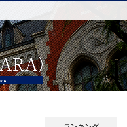
ランキング