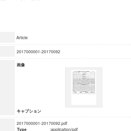
Article
2017000001-20170092
画像
キャプション
2017000001-20170092.pdf
Type
:application/pdf