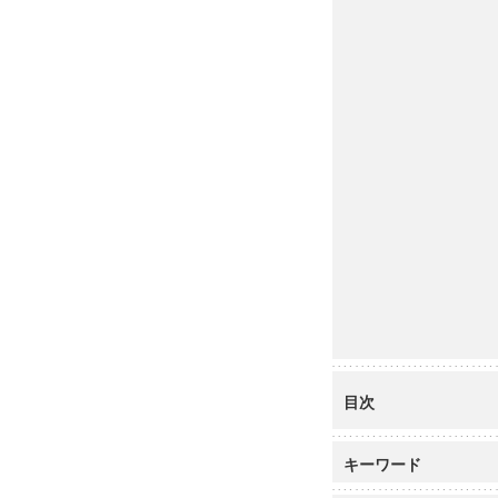
目次
キーワード