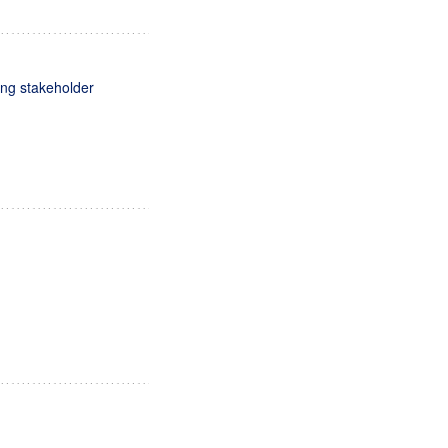
ing stakeholder