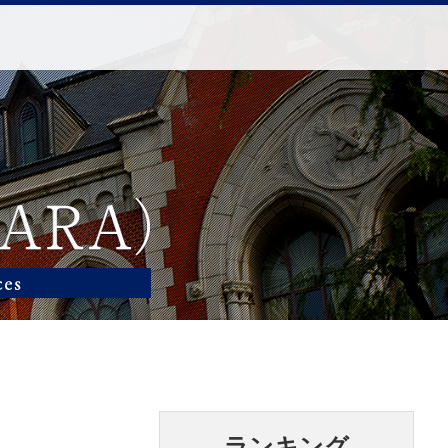
ランキング