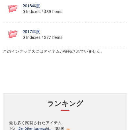
2018年度
0 Indexes / 439 Items
2017年度
0 Indexes / 377 Items
このインデックスにはアイテムが登録されていません。
ランキング
最も多く閲覧されたアイテム
1位
Die Ghettogeschi...
(829)