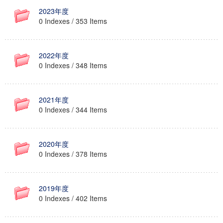
2023年度
0 Indexes / 353 Items
2022年度
0 Indexes / 348 Items
2021年度
0 Indexes / 344 Items
2020年度
0 Indexes / 378 Items
2019年度
0 Indexes / 402 Items