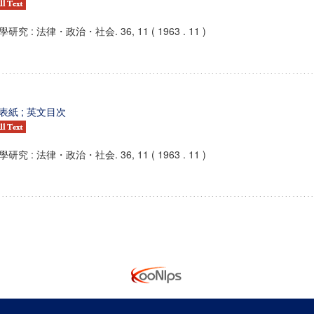
學研究 : 法律・政治・社会. 36, 11 ( 1963 . 11 )
表紙 ; 英文目次
學研究 : 法律・政治・社会. 36, 11 ( 1963 . 11 )