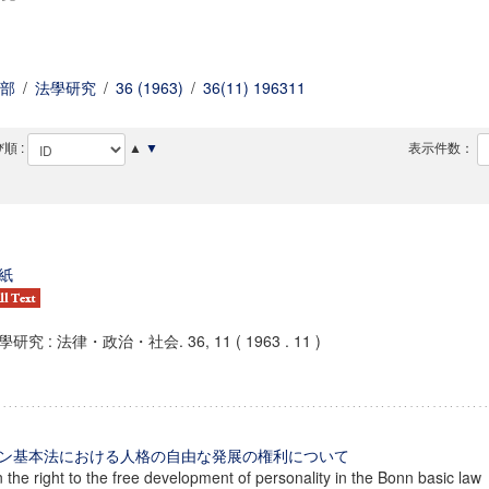
部
/
法學研究
/
36 (1963)
/
36(11) 196311
順 :
▲
▼
表示件数：
紙
學研究 : 法律・政治・社会. 36, 11 ( 1963 . 11 )
ン基本法における人格の自由な発展の権利について
 the right to the free development of personality in the Bonn basic law