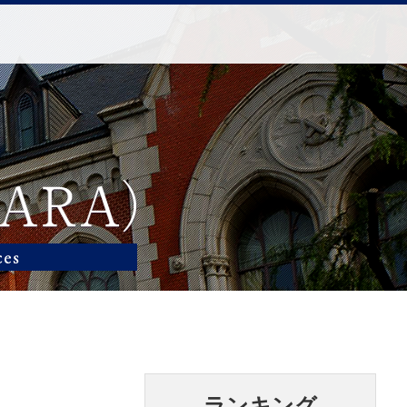
ランキング