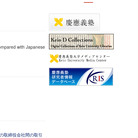
compared with Japanese
の取締役会社間の取引