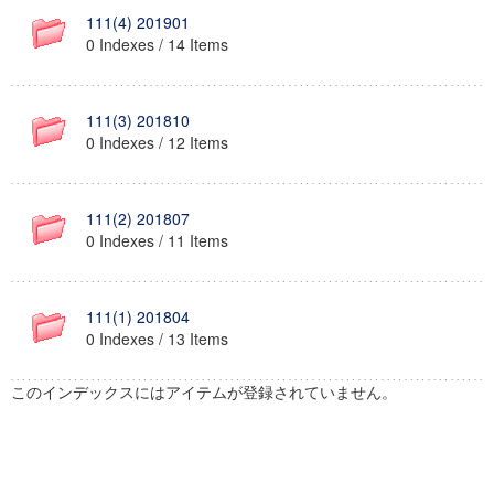
111(4) 201901
0 Indexes / 14 Items
111(3) 201810
0 Indexes / 12 Items
111(2) 201807
0 Indexes / 11 Items
111(1) 201804
0 Indexes / 13 Items
このインデックスにはアイテムが登録されていません。