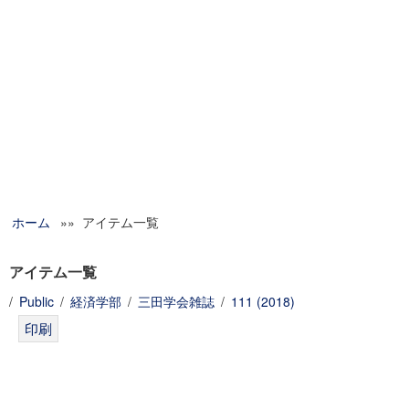
ホーム
»» アイテム一覧
アイテム一覧
/
Public
/
経済学部
/
三田学会雑誌
/
111 (2018)