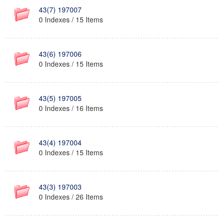
43(7) 197007
0 Indexes / 15 Items
43(6) 197006
0 Indexes / 15 Items
43(5) 197005
0 Indexes / 16 Items
43(4) 197004
0 Indexes / 15 Items
43(3) 197003
0 Indexes / 26 Items