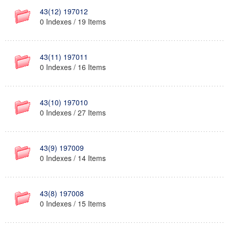
43(12) 197012
0 Indexes / 19 Items
43(11) 197011
0 Indexes / 16 Items
43(10) 197010
0 Indexes / 27 Items
43(9) 197009
0 Indexes / 14 Items
43(8) 197008
0 Indexes / 15 Items