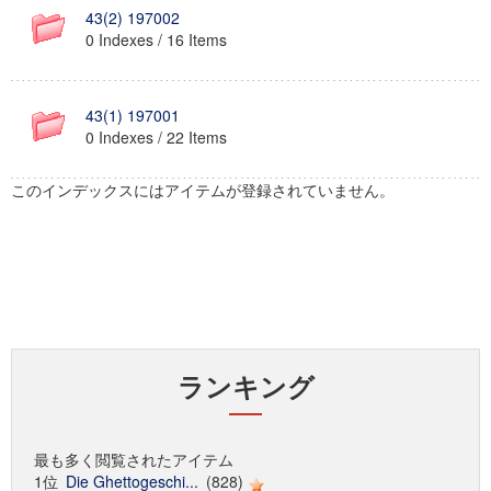
43(2) 197002
0 Indexes / 16 Items
43(1) 197001
0 Indexes / 22 Items
このインデックスにはアイテムが登録されていません。
ランキング
最も多く閲覧されたアイテム
1位
Die Ghettogeschi...
(828)