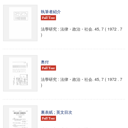
執筆者紹介
法學研究 : 法律・政治・社会. 45, 7 ( 1972 . 7
)
奥付
法學研究 : 法律・政治・社会. 45, 7 ( 1972 . 7
)
裏表紙 ; 英文目次