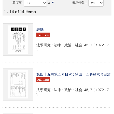
並び順 :
▲
▼
表示件数：
1 - 14 of 14 Items
表紙
法學研究 : 法律・政治・社会. 45, 7 ( 1972 . 7
)
第四十五巻第五号目次 ; 第四十五巻第六号目次
法學研究 : 法律・政治・社会. 45, 7 ( 1972 . 7
)