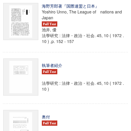
海野芳郎著『国際連盟と日本』
Yoshiro Unno, The League of nations and
Japan
池井, 優
法學研究 : 法律・政治・社会. 45, 10 ( 1972 .
10 ) ,p. 152 - 157
執筆者紹介
法學研究 : 法律・政治・社会. 45, 10 ( 1972 .
10 )
奥付