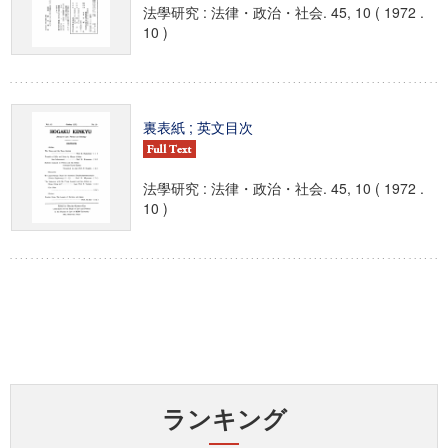
法學研究 : 法律・政治・社会. 45, 10 ( 1972 .
10 )
裏表紙 ; 英文目次
法學研究 : 法律・政治・社会. 45, 10 ( 1972 .
10 )
ランキング