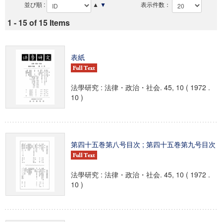
並び順 :
▲
▼
表示件数：
1 - 15 of 15 Items
表紙
法學研究 : 法律・政治・社会. 45, 10 ( 1972 .
10 )
第四十五巻第八号目次 ; 第四十五巻第九号目次
法學研究 : 法律・政治・社会. 45, 10 ( 1972 .
10 )