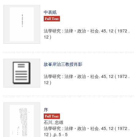
中表紙
法學研究 : 法律・政治・社会. 45, 12 ( 1972 .
12 )
故峯岸治三教授肖影
法學研究 : 法律・政治・社会. 45, 12 ( 1972 .
12 )
序
石川, 忠雄
法學研究 : 法律・政治・社会. 45, 12 ( 1972 .
12 ) ,p. 5 - 5