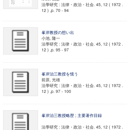
法學研究 : 法律・政治・社会. 45, 12 ( 1972 .
12 ) ,p. 70 - 94
峯岸教授の想い出
小池, 隆一
法學研究 : 法律・政治・社会. 45, 12 ( 1972 .
12 ) ,p. 95 - 97
峯岸治三教授を憶う
前原, 光雄
法學研究 : 法律・政治・社会. 45, 12 ( 1972 .
12 ) ,p. 97 - 100
峯岸治三教授略歴 ; 主要著作目録
法學研究 : 法律・政治・社会. 45, 12 ( 1972 .