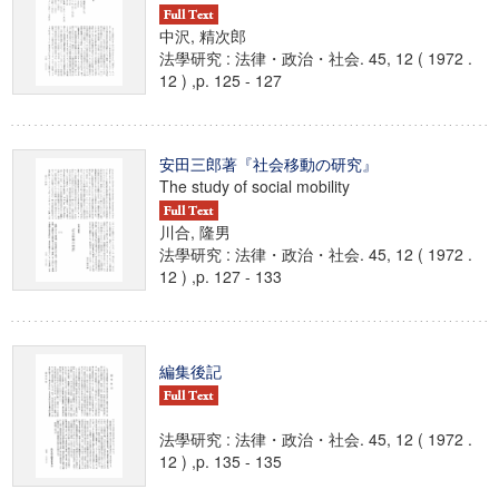
中沢, 精次郎
法學研究 : 法律・政治・社会. 45, 12 ( 1972 .
12 ) ,p. 125 - 127
安田三郎著『社会移動の研究』
The study of social mobility
川合, 隆男
法學研究 : 法律・政治・社会. 45, 12 ( 1972 .
12 ) ,p. 127 - 133
編集後記
法學研究 : 法律・政治・社会. 45, 12 ( 1972 .
12 ) ,p. 135 - 135