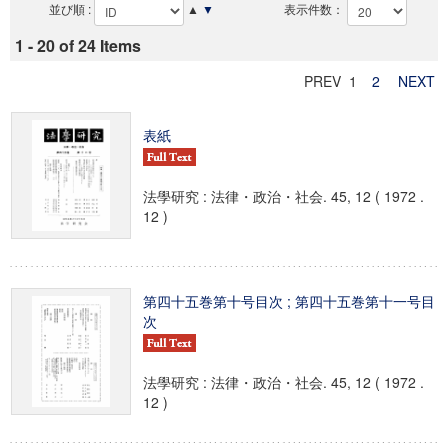
並び順 :
▲
▼
表示件数：
1 - 20 of 24 Items
PREV 1
2
NEXT
表紙
法學研究 : 法律・政治・社会. 45, 12 ( 1972 .
12 )
第四十五巻第十号目次 ; 第四十五巻第十一号目
次
法學研究 : 法律・政治・社会. 45, 12 ( 1972 .
12 )