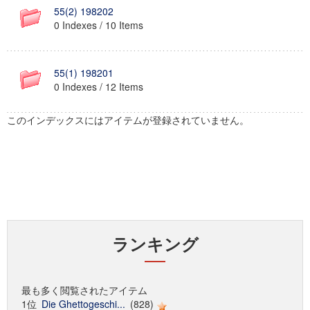
55(2) 198202
0 Indexes / 10 Items
55(1) 198201
0 Indexes / 12 Items
このインデックスにはアイテムが登録されていません。
ランキング
最も多く閲覧されたアイテム
1位
Die Ghettogeschi...
(828)