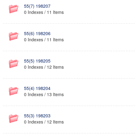
55(7) 198207
0 Indexes / 11 Items
55(6) 198206
0 Indexes / 11 Items
55(5) 198205
0 Indexes / 12 Items
55(4) 198204
0 Indexes / 13 Items
55(3) 198203
0 Indexes / 12 Items