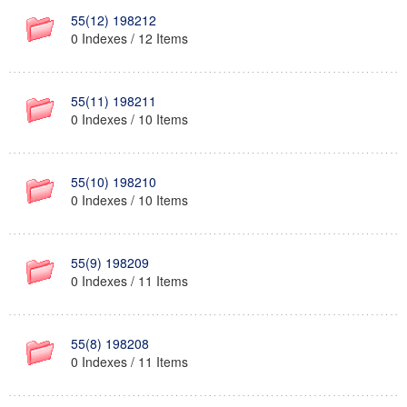
55(12) 198212
0 Indexes / 12 Items
55(11) 198211
0 Indexes / 10 Items
55(10) 198210
0 Indexes / 10 Items
55(9) 198209
0 Indexes / 11 Items
55(8) 198208
0 Indexes / 11 Items