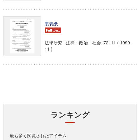
裏表紙
法學研究 : 法律・政治・社会. 72, 11 ( 1999 .
11 )
ランキング
最も多く閲覧されたアイテム