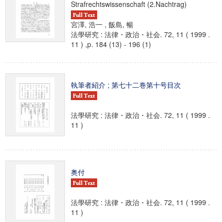
Strafrechtswissenschaft (2.Nachtrag)
宮澤, 浩一 , 飯島, 暢
法學研究 : 法律・政治・社会. 72, 11 ( 1999 .
11 ) ,p. 184 (13) - 196 (1)
執筆者紹介 ; 第七十二巻第十号目次
法學研究 : 法律・政治・社会. 72, 11 ( 1999 .
11 )
奥付
法學研究 : 法律・政治・社会. 72, 11 ( 1999 .
11 )