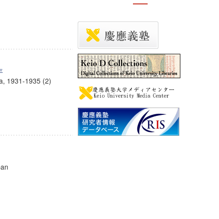
年
a, 1931-1935 (2)
pan