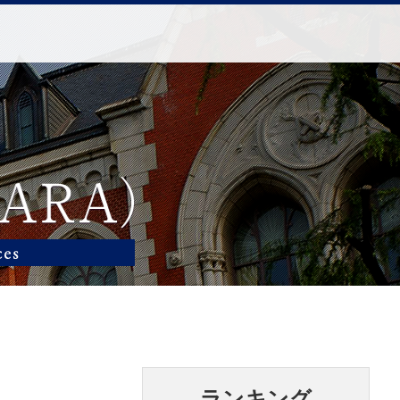
ランキング