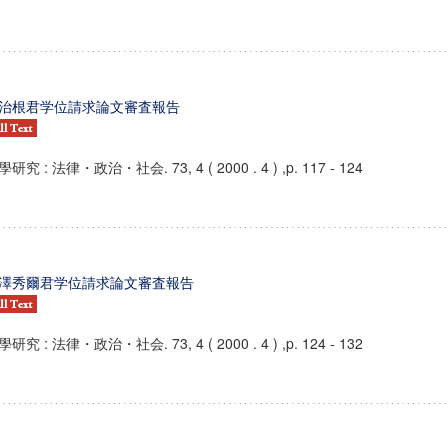
治根君学位請求論文審査報告
研究 : 法律・政治・社会. 73, 4 ( 2000 . 4 ) ,p. 117 - 124
澤秀爾君学位請求論文審査報告
研究 : 法律・政治・社会. 73, 4 ( 2000 . 4 ) ,p. 124 - 132