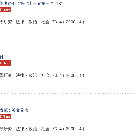
筆者紹介 ; 第七十三巻第三号目次
學研究 : 法律・政治・社会. 73, 4 ( 2000 . 4 )
付
學研究 : 法律・政治・社会. 73, 4 ( 2000 . 4 )
表紙 ; 英文目次
學研究 : 法律・政治・社会. 73, 4 ( 2000 . 4 )