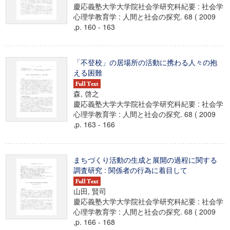
慶応義塾大学大学院社会学研究科紀要 : 社会学
心理学教育学 : 人間と社会の探究. 68 ( 2009
,p. 160 - 163
「不登校」の居場所の活動に携わる人々の抱
える困難
森, 啓之
慶応義塾大学大学院社会学研究科紀要 : 社会学
心理学教育学 : 人間と社会の探究. 68 ( 2009
,p. 163 - 166
まちづくり活動の生成と展開の過程に関する
調査研究 : 関係者の行為に着目して
山田, 賢司
慶応義塾大学大学院社会学研究科紀要 : 社会学
心理学教育学 : 人間と社会の探究. 68 ( 2009
,p. 166 - 168