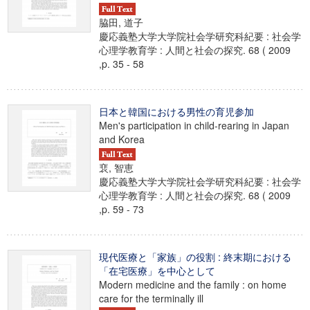
脇田, 道子
慶応義塾大学大学院社会学研究科紀要 : 社会学
心理学教育学 : 人間と社会の探究. 68 ( 2009
,p. 35 - 58
日本と韓国における男性の育児参加
Men's participation in child-rearing in Japan
and Korea
裵, 智恵
慶応義塾大学大学院社会学研究科紀要 : 社会学
心理学教育学 : 人間と社会の探究. 68 ( 2009
,p. 59 - 73
現代医療と「家族」の役割 : 終末期における
「在宅医療」を中心として
Modern medicine and the family : on home
care for the terminally ill