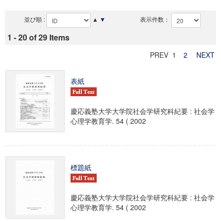
並び順 :
▲
▼
表示件数：
1 - 20 of 29 Items
PREV 1
2
NEXT
表紙
慶応義塾大学大学院社会学研究科紀要 : 社会学
心理学教育学. 54 ( 2002
標題紙
慶応義塾大学大学院社会学研究科紀要 : 社会学
心理学教育学. 54 ( 2002