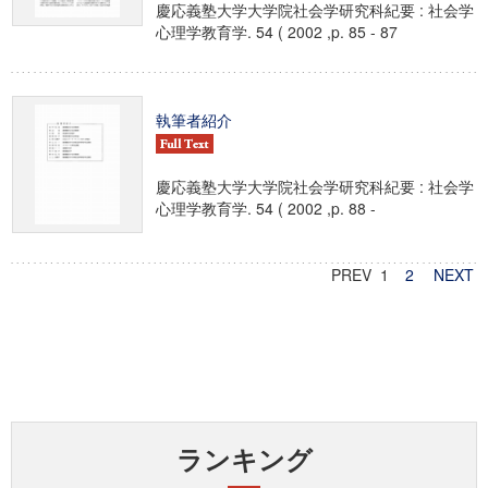
慶応義塾大学大学院社会学研究科紀要 : 社会学
心理学教育学. 54 ( 2002 ,p. 85 - 87
執筆者紹介
慶応義塾大学大学院社会学研究科紀要 : 社会学
心理学教育学. 54 ( 2002 ,p. 88 -
PREV 1
2
NEXT
ランキング