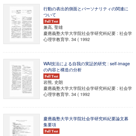
行動の表出的側面とパーソナリティの関連に
ついて
兼高, 聖雄
慶應義塾大学大学院社会学研究科紀要 : 社会学
心理学教育学. 34 ( 1992
WAI技法による自我の実証的研究 : self-image
の内容と構造の分析
岩熊, 史朗
慶應義塾大学大学院社会学研究科紀要 : 社会学
心理学教育学. 34 ( 1992
慶應義塾大学大学院社会学研究科紀要論文募
集要項