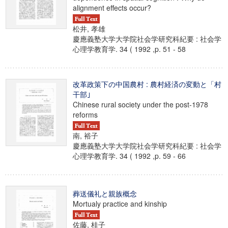
alignment effects occur?
松井, 孝雄
慶應義塾大学大学院社会学研究科紀要 : 社会学
心理学教育学. 34 ( 1992 ,p. 51 - 58
改革政策下の中国農村 : 農村経済の変動と「村
干部｣
Chinese rural society under the post-1978
reforms
南, 裕子
慶應義塾大学大学院社会学研究科紀要 : 社会学
心理学教育学. 34 ( 1992 ,p. 59 - 66
葬送儀礼と親族概念
Mortualy practice and kinship
佐藤, 桂子