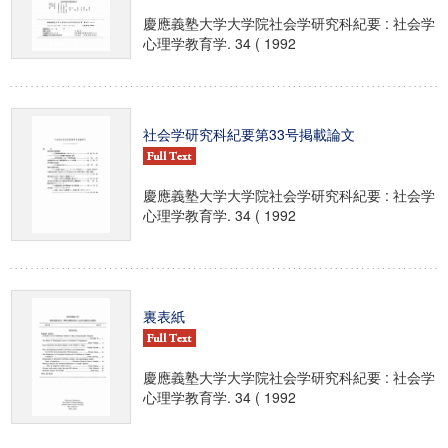
慶應義塾大学大学院社会学研究科紀要 : 社会学
心理学教育学. 34 ( 1992
社会学研究科紀要第33号掲載論文
慶應義塾大学大学院社会学研究科紀要 : 社会学
心理学教育学. 34 ( 1992
裏表紙
慶應義塾大学大学院社会学研究科紀要 : 社会学
心理学教育学. 34 ( 1992