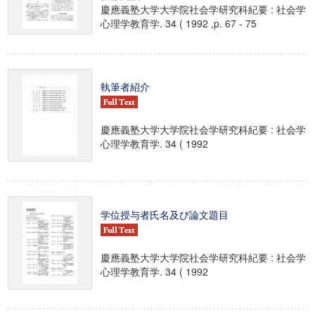
慶應義塾大学大学院社会学研究科紀要 : 社会学
心理学教育学. 34 ( 1992 ,p. 67 - 75
執筆者紹介
慶應義塾大学大学院社会学研究科紀要 : 社会学
心理学教育学. 34 ( 1992
学位授与者氏名及び論文題目
慶應義塾大学大学院社会学研究科紀要 : 社会学
心理学教育学. 34 ( 1992