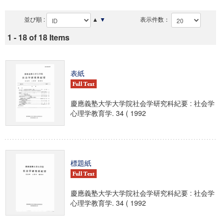
並び順 :
▲
▼
表示件数：
1 - 18 of 18 Items
表紙
慶應義塾大学大学院社会学研究科紀要 : 社会学
心理学教育学. 34 ( 1992
標題紙
慶應義塾大学大学院社会学研究科紀要 : 社会学
心理学教育学. 34 ( 1992