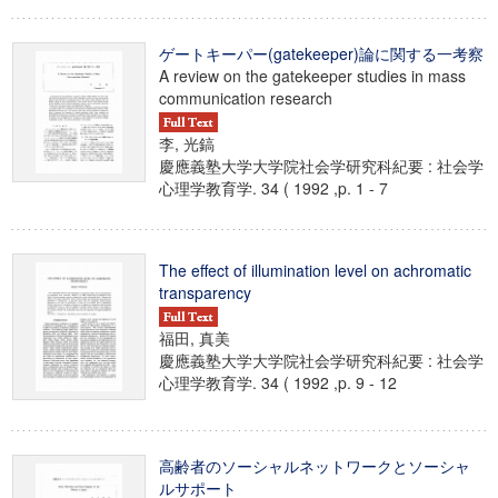
ゲートキーパー(gatekeeper)論に関する一考察
A review on the gatekeeper studies in mass
communication research
李, 光鎬
慶應義塾大学大学院社会学研究科紀要 : 社会学
心理学教育学. 34 ( 1992 ,p. 1 - 7
The effect of illumination level on achromatic
transparency
福田, 真美
慶應義塾大学大学院社会学研究科紀要 : 社会学
心理学教育学. 34 ( 1992 ,p. 9 - 12
高齢者のソーシャルネットワークとソーシャ
ルサポート