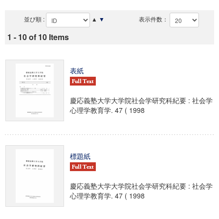
並び順 :
▲
▼
表示件数：
1 - 10 of 10 Items
表紙
慶応義塾大学大学院社会学研究科紀要 : 社会学
心理学教育学. 47 ( 1998
標題紙
慶応義塾大学大学院社会学研究科紀要 : 社会学
心理学教育学. 47 ( 1998