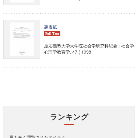
裏表紙
慶応義塾大学大学院社会学研究科紀要 : 社会学
心理学教育学. 47 ( 1998
ランキング
最も多く閲覧されたアイテム