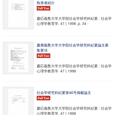
執筆者紹介
慶応義塾大学大学院社会学研究科紀要 : 社会学
心理学教育学. 47 ( 1998 ,p. 34 -
慶應義塾大学大学院社会学研究科紀要論文募
集要項
慶応義塾大学大学院社会学研究科紀要 : 社会学
心理学教育学. 47 ( 1998
社会学研究科紀要第46号掲載論文
慶応義塾大学大学院社会学研究科紀要 : 社会学
心理学教育学. 47 ( 1998