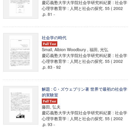
慶応義塾大学大学院社会学研究科紀要 : 社会学
心理学教育学 : 人間と社会の探究. 55 ( 2002
,p. 81 -
社会学の時代
Small, Albion Woodbury , 福田, 光弘
慶応義塾大学大学院社会学研究科紀要 : 社会学
心理学教育学 : 人間と社会の探究. 55 ( 2002
,p. 83 - 92
解題 : C・ズウェブリン著 世界で最初の社会学
的実験室
藤田, 弘夫
慶応義塾大学大学院社会学研究科紀要 : 社会学
心理学教育学 : 人間と社会の探究. 55 ( 2002
,p. 93 -