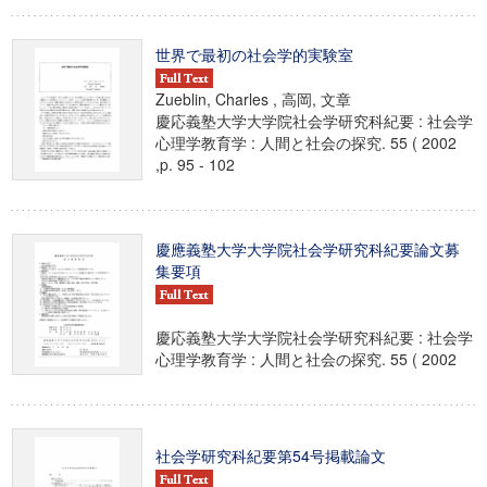
世界で最初の社会学的実験室
Zueblin, Charles , 高岡, 文章
慶応義塾大学大学院社会学研究科紀要 : 社会学
心理学教育学 : 人間と社会の探究. 55 ( 2002
,p. 95 - 102
慶應義塾大学大学院社会学研究科紀要論文募
集要項
慶応義塾大学大学院社会学研究科紀要 : 社会学
心理学教育学 : 人間と社会の探究. 55 ( 2002
社会学研究科紀要第54号掲載論文