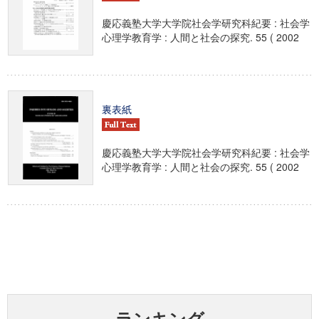
慶応義塾大学大学院社会学研究科紀要 : 社会学
心理学教育学 : 人間と社会の探究. 55 ( 2002
裏表紙
慶応義塾大学大学院社会学研究科紀要 : 社会学
心理学教育学 : 人間と社会の探究. 55 ( 2002