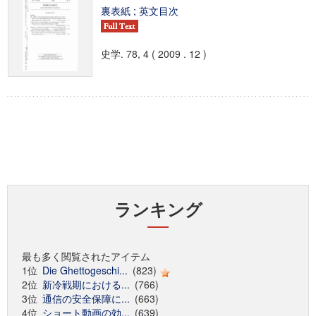
裏表紙 ; 英文目次
史学. 78, 4 ( 2009 . 12 )
ランキング
最も多く閲覧されたアイテム
1位
Die Ghettogeschi...
(823)
2位
新冷戦期における...
(766)
3位
通信の安全保障に...
(663)
4位
ショート動画の効...
(639)