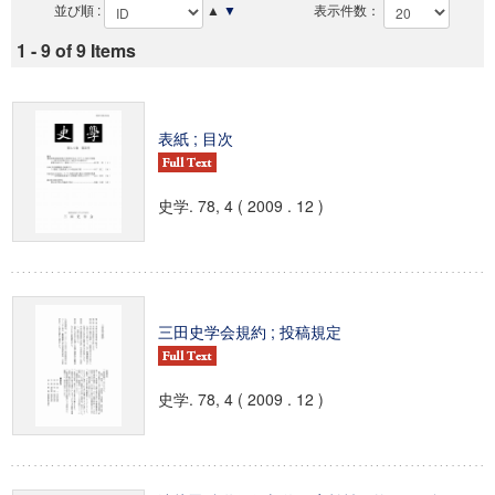
並び順 :
▲
▼
表示件数：
1 - 9 of 9 Items
表紙 ; 目次
史学. 78, 4 ( 2009 . 12 )
三田史学会規約 ; 投稿規定
史学. 78, 4 ( 2009 . 12 )