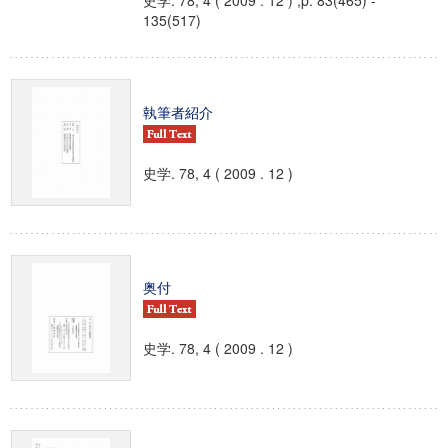
史学. 78, 4 ( 2009 . 12 ) ,p. 83(465) -
135(517)
執筆者紹介
史学. 78, 4 ( 2009 . 12 )
奥付
史学. 78, 4 ( 2009 . 12 )