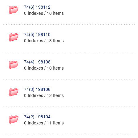
74(6) 198112
0 Indexes / 16 Items
74(5) 198110
0 Indexes / 13 Items
74(4) 198108
0 Indexes / 10 Items
74(3) 198106
0 Indexes / 12 Items
74(2) 198104
0 Indexes / 11 Items