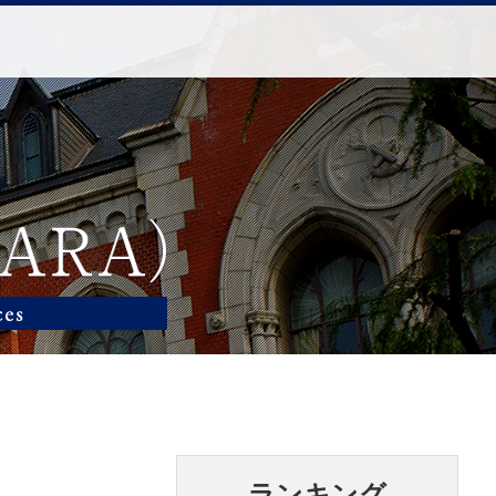
ランキング