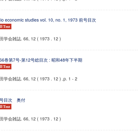
io economic studies vol. 10, no. 1, 1973 前号目次
学会雑誌. 66, 12 ( 1973 . 12 )
66巻第7号-第12号総目次 : 昭和48年下半期
学会雑誌. 66, 12 ( 1973 . 12 ) ,p. 1 - 2
号目次 奥付
学会雑誌. 66, 12 ( 1973 . 12 )