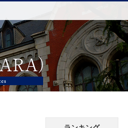
ランキング