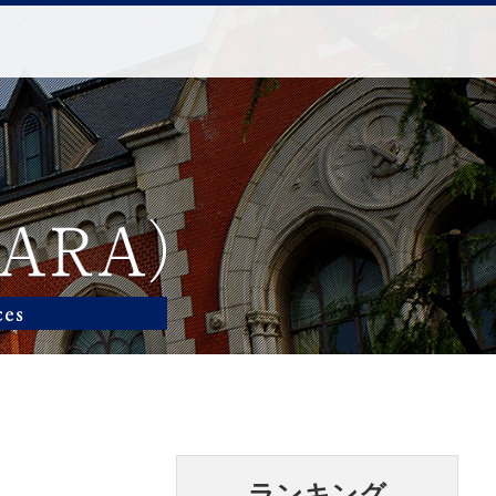
ランキング