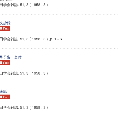
学会雑誌. 51, 3 ( 1958 . 3 )
文抄録
学会雑誌. 51, 3 ( 1958 . 3 ) ,p. 1 - 6
号予告 奥付
学会雑誌. 51, 3 ( 1958 . 3 )
表紙
学会雑誌. 51, 3 ( 1958 . 3 )