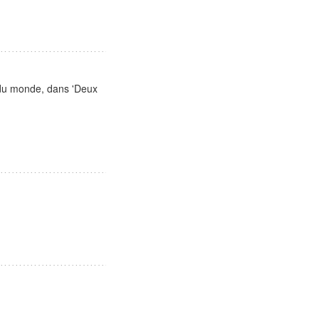
du monde, dans 'Deux