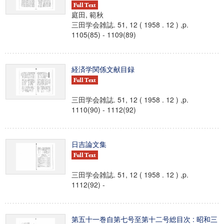
庭田, 範秋
三田学会雑誌. 51, 12 ( 1958 . 12 ) ,p.
1105(85) - 1109(89)
経済学関係文献目録
三田学会雑誌. 51, 12 ( 1958 . 12 ) ,p.
1110(90) - 1112(92)
日吉論文集
三田学会雑誌. 51, 12 ( 1958 . 12 ) ,p.
1112(92) -
第五十一巻自第七号至第十二号総目次 : 昭和三