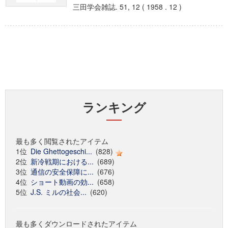
三田学会雑誌. 51, 12 ( 1958 . 12 )
ランキング
最も多く閲覧されたアイテム
1位
Die Ghettogeschi...
(828)
2位
新冷戦期における...
(689)
3位
通信の安全保障に...
(676)
4位
ショート動画の効...
(658)
5位
J.S. ミルの社会...
(620)
最も多くダウンロードされたアイテム