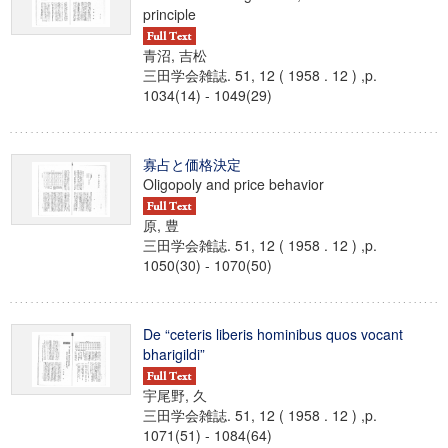
principle
青沼, 吉松
三田学会雑誌. 51, 12 ( 1958 . 12 ) ,p.
1034(14) - 1049(29)
寡占と価格決定
Oligopoly and price behavior
原, 豊
三田学会雑誌. 51, 12 ( 1958 . 12 ) ,p.
1050(30) - 1070(50)
De “ceteris liberis hominibus quos vocant
bharigildi”
宇尾野, 久
三田学会雑誌. 51, 12 ( 1958 . 12 ) ,p.
1071(51) - 1084(64)