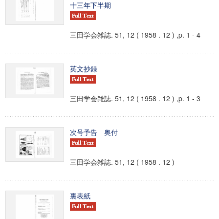
十三年下半期
三田学会雑誌. 51, 12 ( 1958 . 12 ) ,p. 1 - 4
英文抄録
三田学会雑誌. 51, 12 ( 1958 . 12 ) ,p. 1 - 3
次号予告 奥付
三田学会雑誌. 51, 12 ( 1958 . 12 )
裏表紙