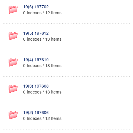
19(6) 197702
0 Indexes / 12 Items
19(5) 197612
0 Indexes / 13 Items
19(4) 197610
0 Indexes / 18 Items
19(3) 197608
0 Indexes / 13 Items
19(2) 197606
0 Indexes / 12 Items