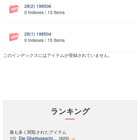
28(2) 198506
0 Indexes / 13 Items
28(1) 198504
0 Indexes / 15 Items
このインデックスにはアイテムが登録されていません。
ランキング
最も多く閲覧されたアイテム
1位
Die Ghettogeschi...
(829)