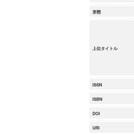
形態
上位タイトル
ISSN
ISBN
DOI
URI