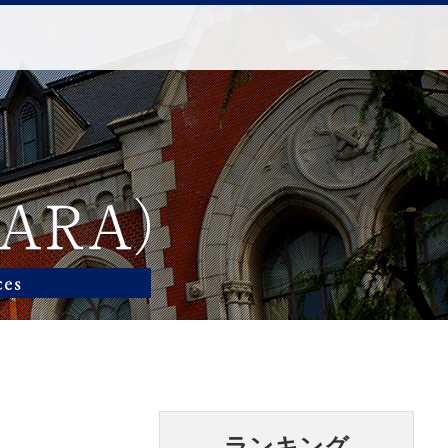
ランキング