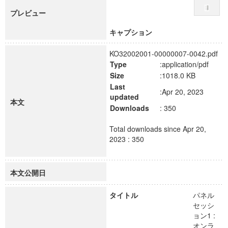
プレビュー
キャプション
KO32002001-00000007-0042.pdf
Type
:application/pdf
Size
:1018.0 KB
Last
:Apr 20, 2023
updated
本文
Downloads
: 350
Total downloads since Apr 20,
2023 : 350
本文公開日
タイトル
パネル
セッシ
ョン1 :
オンラ