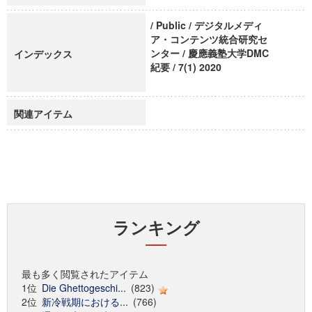
/ Public / デジタルメディ
ア・コンテンツ統合研究セ
ンター / 慶應義塾大学DMC
インデックス
紀要 / 7(1) 2020
関連アイテム
ランキング
最も多く閲覧されたアイテム
1位
Die Ghettogeschi...
(823)
2位
新冷戦期における...
(766)