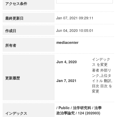
アクセス条件
Jan 07, 2021 09:29:11
最終更新日
Jun 04, 2020 10:05:01
作成日
mediacenter
所有者
インデック
Jun 4, 2020
ス を変更
著者 外部リ
ンク,上位タ
更新履歴
Jan 7, 2021
イトル 翻訳,
目次 目次 を
変更
/ Public / 法学研究科 / 法學
政治學論究 / 124 (202003)
インデックス