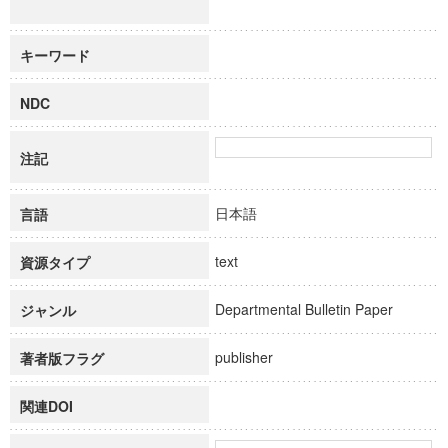
キーワード
NDC
注記
日本語
言語
text
資源タイプ
Departmental Bulletin Paper
ジャンル
publisher
著者版フラグ
関連DOI