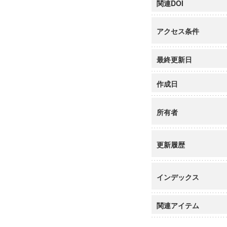
関連DOI
アクセス条件
最終更新日
作成日
所有者
更新履歴
インデックス
関連アイテム