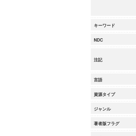
キーワード
NDC
注記
言語
資源タイプ
ジャンル
著者版フラグ