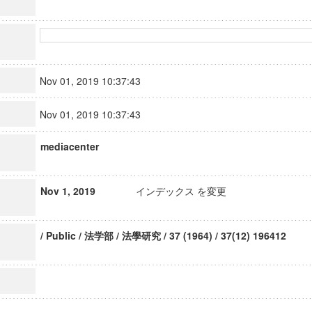
Nov 01, 2019 10:37:43
Nov 01, 2019 10:37:43
mediacenter
Nov 1, 2019
インデックス を変更
/ Public / 法学部 / 法學研究 / 37 (1964) / 37(12) 196412