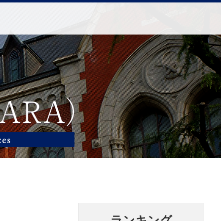
ランキング