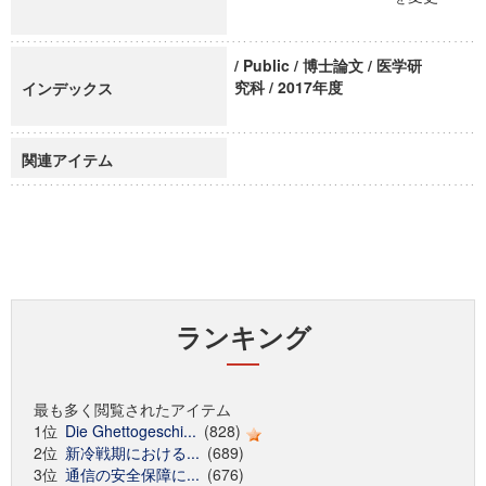
/ Public / 博士論文 / 医学研
究科 / 2017年度
インデックス
関連アイテム
ランキング
最も多く閲覧されたアイテム
1位
Die Ghettogeschi...
(828)
2位
新冷戦期における...
(689)
3位
通信の安全保障に...
(676)