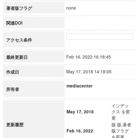
none
著者版フラグ
関連DOI
アクセス条件
Feb 16, 2022 16:18:45
最終更新日
May 17, 2018 14:18:05
作成日
mediacenter
所有者
インデッ
May 17, 2018
クス を変
更
更新履歴
版 版,著者
Feb 16, 2022
版フラグ
を変更