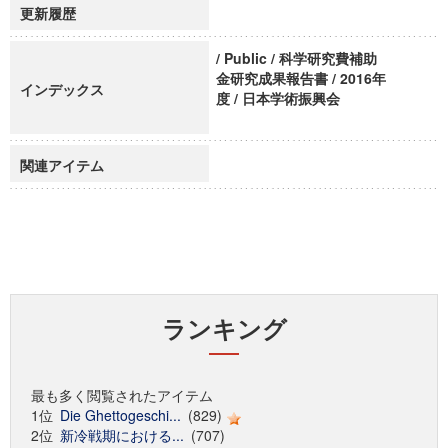
更新履歴
/ Public / 科学研究費補助
金研究成果報告書 / 2016年
インデックス
度 / 日本学術振興会
関連アイテム
ランキング
最も多く閲覧されたアイテム
1位
Die Ghettogeschi...
(829)
2位
新冷戦期における...
(707)