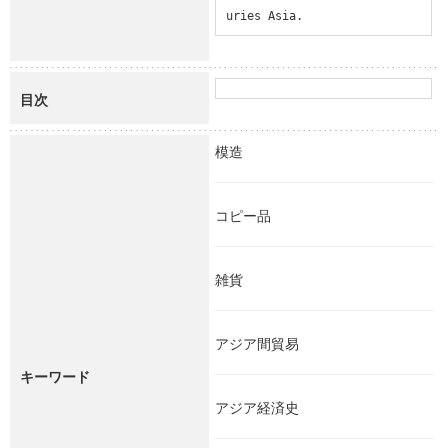
uries Asia.
目次
模造
コピー品
雑貨
アジア間貿易
キーワード
アジア経済史