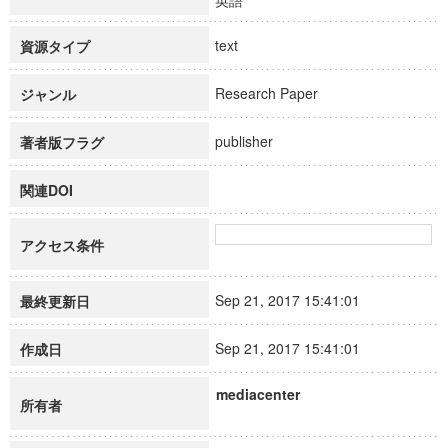
英語
text
資源タイプ
Research Paper
ジャンル
publisher
著者版フラグ
関連DOI
アクセス条件
Sep 21, 2017 15:41:01
最終更新日
Sep 21, 2017 15:41:01
作成日
mediacenter
所有者