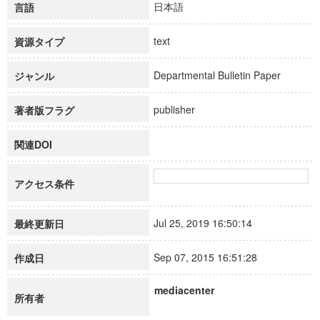
日本語
言語
text
資源タイプ
Departmental Bulletin Paper
ジャンル
publisher
著者版フラグ
関連DOI
アクセス条件
Jul 25, 2019 16:50:14
最終更新日
Sep 07, 2015 16:51:28
作成日
mediacenter
所有者