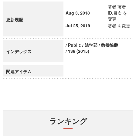
著者 著者
Aug 3, 2018
ID,目次 を
変更
更新履歴
Jul 25, 2019
著者 を変更
/ Public / 法学部 / 教養論叢
/ 136 (2015)
インデックス
関連アイテム
ランキング