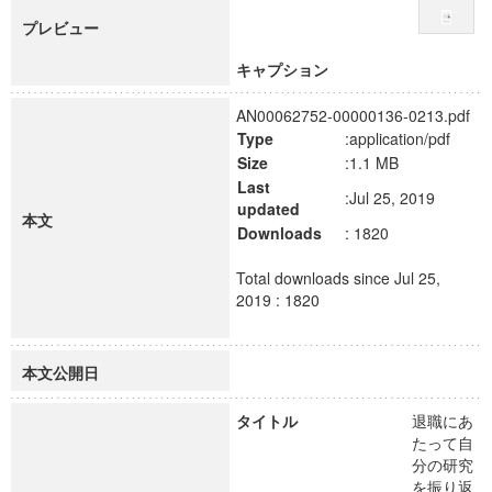
プレビュー
キャプション
AN00062752-00000136-0213.pdf
Type
:application/pdf
Size
:1.1 MB
Last
:Jul 25, 2019
updated
本文
Downloads
: 1820
Total downloads since Jul 25,
2019 : 1820
本文公開日
タイトル
退職にあ
たって自
分の研究
を振り返