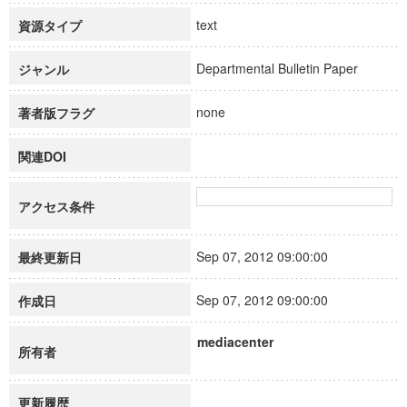
text
資源タイプ
Departmental Bulletin Paper
ジャンル
none
著者版フラグ
関連DOI
アクセス条件
Sep 07, 2012 09:00:00
最終更新日
Sep 07, 2012 09:00:00
作成日
mediacenter
所有者
更新履歴