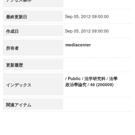
Sep 05, 2012 09:00:00
最終更新日
Sep 05, 2012 09:00:00
作成日
mediacenter
所有者
更新履歴
/ Public / 法学研究科 / 法學
政治學論究 / 46 (200009)
インデックス
関連アイテム