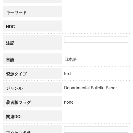
キーワード
NDC
注記
日本語
言語
text
資源タイプ
Departmental Bulletin Paper
ジャンル
none
著者版フラグ
関連DOI
アクセス条件