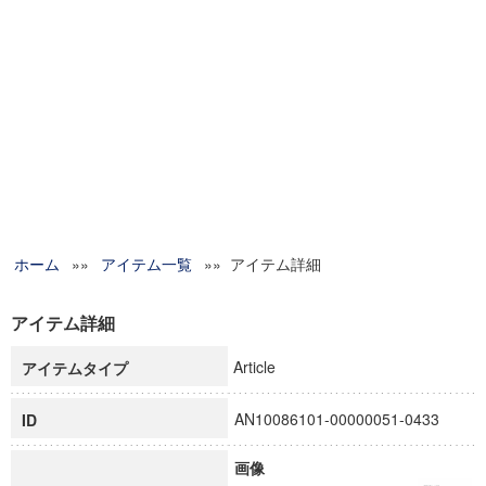
ホーム
»»
アイテム一覧
»» アイテム詳細
アイテム詳細
Article
アイテムタイプ
AN10086101-00000051-0433
ID
画像