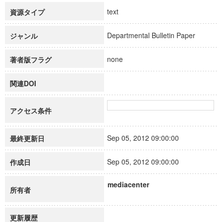
text
資源タイプ
Departmental Bulletin Paper
ジャンル
none
著者版フラグ
関連DOI
アクセス条件
Sep 05, 2012 09:00:00
最終更新日
Sep 05, 2012 09:00:00
作成日
mediacenter
所有者
更新履歴