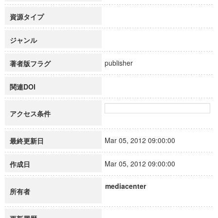
資源タイプ
ジャンル
publisher
著者版フラグ
関連DOI
アクセス条件
Mar 05, 2012 09:00:00
最終更新日
Mar 05, 2012 09:00:00
作成日
mediacenter
所有者