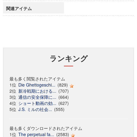
関連アイテム
ランキング
最も多く閲覧されたアイテム
1位
Die Ghettogeschi...
(829)
2位
新冷戦期における...
(707)
3位
通信の安全保障に...
(664)
4位
ショート動画の効...
(627)
5位
J.S. ミルの社会...
(555)
最も多くダウンロードされたアイテム
1位
The perpetual fa...
(2583)