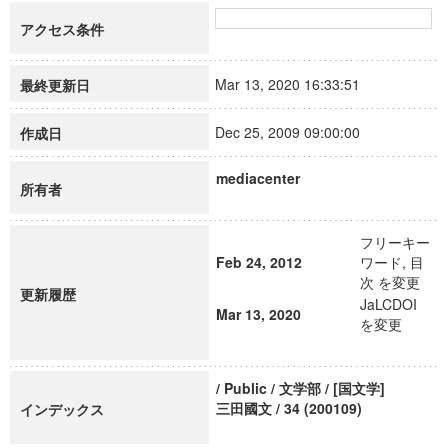
アクセス条件
Mar 13, 2020 16:33:51
最終更新日
Dec 25, 2009 09:00:00
作成日
mediacenter
所有者
フリーキー
Feb 24, 2012
ワード, 目
次 を変更
更新履歴
JaLCDOI
Mar 13, 2020
を変更
/ Public / 文学部 / [国文学]
三田國文 / 34 (200109)
インデックス