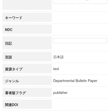
キーワード
NDC
注記
日本語
言語
text
資源タイプ
Departmental Bulletin Paper
ジャンル
publisher
著者版フラグ
関連DOI