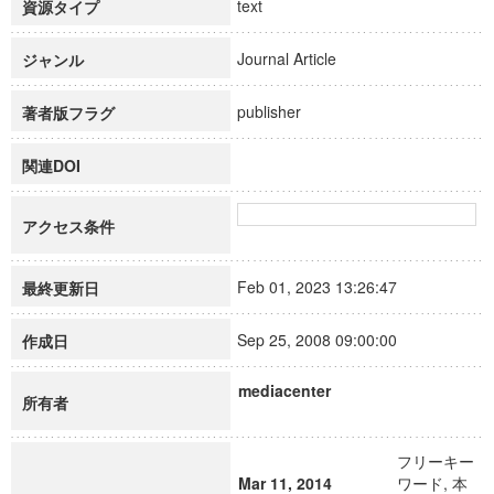
text
資源タイプ
Journal Article
ジャンル
publisher
著者版フラグ
関連DOI
アクセス条件
Feb 01, 2023 13:26:47
最終更新日
Sep 25, 2008 09:00:00
作成日
mediacenter
所有者
フリーキー
Mar 11, 2014
ワード, 本