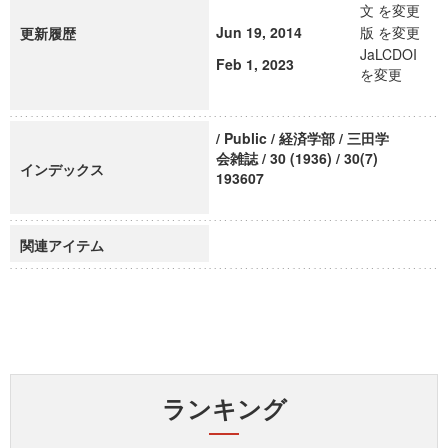
文 を変更
Jun 19, 2014
版 を変更
更新履歴
JaLCDOI
Feb 1, 2023
を変更
/ Public / 経済学部 / 三田学
会雑誌 / 30 (1936) / 30(7)
インデックス
193607
関連アイテム
ランキング