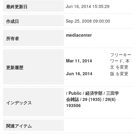
Jun 16, 2014 15:35:29
最終更新日
Sep 25, 2008 09:00:00
作成日
mediacenter
所有者
フリーキー
Mar 11, 2014
ワード, 本
文 を変更
更新履歴
Jun 16, 2014
版 を変更
/ Public / 経済学部 / 三田学
会雑誌 / 29 (1935) / 29(6)
インデックス
193506
関連アイテム