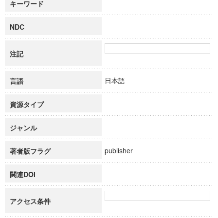
キーワード
NDC
注記
日本語
言語
資源タイプ
ジャンル
publisher
著者版フラグ
関連DOI
アクセス条件