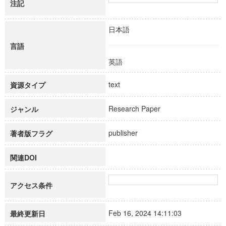
注記
日本語
言語
英語
text
資源タイプ
Research Paper
ジャンル
publisher
著者版フラグ
関連DOI
アクセス条件
Feb 16, 2024 14:11:03
最終更新日