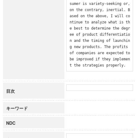
sumer is variety-seeking or, 
on the contrary, inertial. B
ased on the above, I will co
ntinue to analyze what is th
e best to determine the degr
ee of product differentiatio
n and the timing of launchin
g new products. The profits 
of companies are expected to 
be improved if they implemen
t the strategies properly.
目次
キーワード
NDC