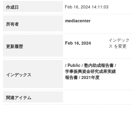
Feb 16, 2024 14:11:03
作成日
mediacenter
所有者
インデック
Feb 16, 2024
ス を変更
更新履歴
/ Public / 塾内助成報告書 /
学事振興資金研究成果実績
インデックス
報告書 / 2021年度
関連アイテム