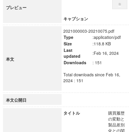
プレビュー
キャプション
2021000003-20210075.pdf
Type
:application/pdf
Size
:118.8 KB
Last
:Feb 16, 2024
updated
本文
Downloads
: 151
Total downloads since Feb 16,
2024 : 151
本文公開日
タイトル
購買履歴
の変動と
製品差別
化との関