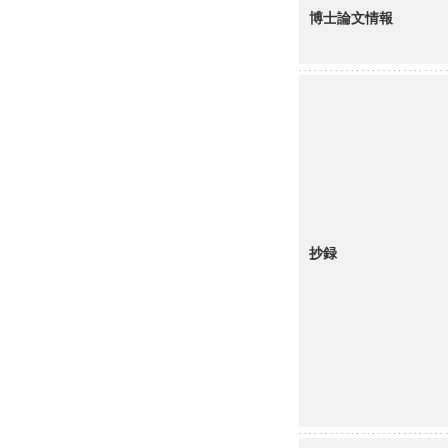
博士論文情報
抄録