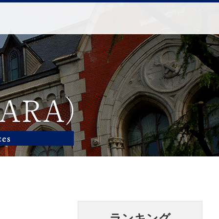
ランキング