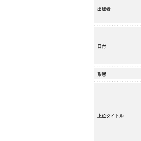
出版者
日付
形態
上位タイトル