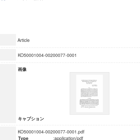
Article
KO50001004-00200077-0001
画像
キャプション
KO50001004-00200077-0001.pdf
Type
:application/pdf