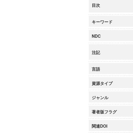
目次
キーワード
NDC
注記
言語
資源タイプ
ジャンル
著者版フラグ
関連DOI